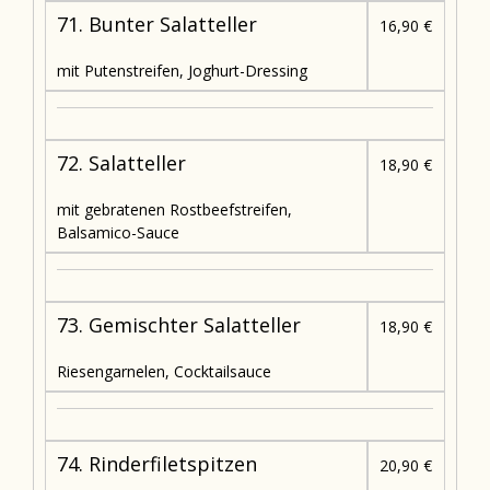
71. Bunter Salatteller
16,90 €
mit Putenstreifen, Joghurt-Dressing
72. Salatteller
18,90 €
mit gebratenen Rostbeefstreifen,
Balsamico-Sauce
73. Gemischter Salatteller
18,90 €
Riesengarnelen, Cocktailsauce
74. Rinderfiletspitzen
20,90 €