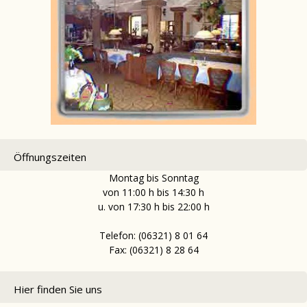
Öffnungszeiten
Montag bis Sonntag
von 11:00 h bis 14:30 h
u. von 17:30 h bis 22:00 h
Telefon: (06321) 8 01 64
Fax: (06321) 8 28 64
Hier finden Sie uns