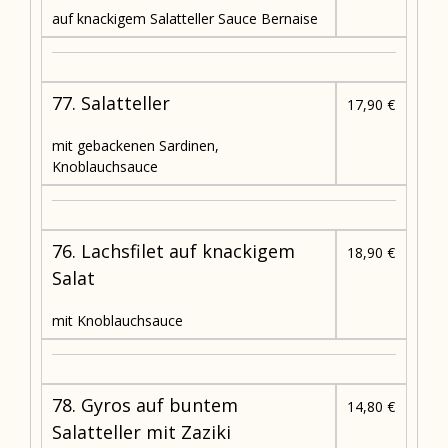
auf knackigem Salatteller Sauce Bernaise
77. Salatteller
17,90 €
mit gebackenen Sardinen,
Knoblauchsauce
76. Lachsfilet auf knackigem
18,90 €
Salat
mit Knoblauchsauce
78. Gyros auf buntem
14,80 €
Salatteller mit Zaziki